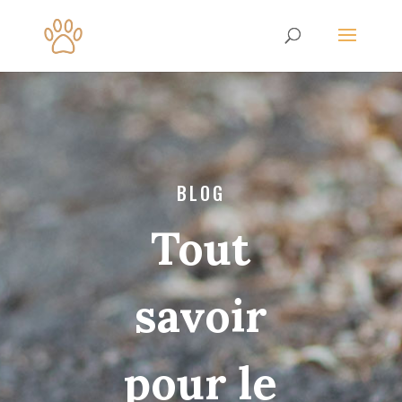
BLOG
Tout
savoir
pour le