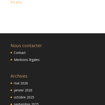
lire plus
Nous contacter
Contact
Mentions légales
Archives
mai 2026
janvier 2026
octobre 2025
septembre 2025