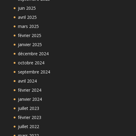
juin 2025
avril 2025
mars 2025
février 2025
janvier 2025
décembre 2024
octobre 2024
septembre 2024
avril 2024
février 2024
janvier 2024
juillet 2023
février 2023
juillet 2022
mars 2022