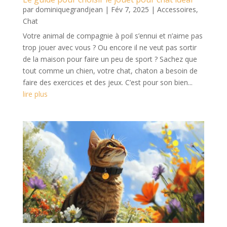
par
dominiquegrandjean
|
Fév 7, 2025
|
Accessoires
,
Chat
Votre animal de compagnie à poil s’ennui et n’aime pas
trop jouer avec vous ? Ou encore il ne veut pas sortir
de la maison pour faire un peu de sport ? Sachez que
tout comme un chien, votre chat, chaton a besoin de
faire des exercices et des jeux. C’est pour son bien...
lire plus