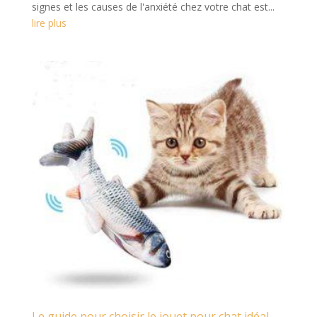
signes et les causes de l'anxiété chez votre chat est...
lire plus
Le guide pour choisir le jouet pour chat idéal