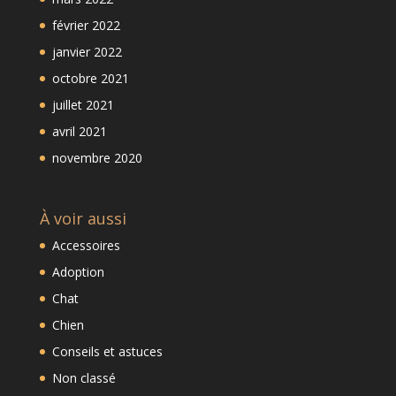
février 2022
janvier 2022
octobre 2021
juillet 2021
avril 2021
novembre 2020
À voir aussi
Accessoires
Adoption
Chat
Chien
Conseils et astuces
Non classé