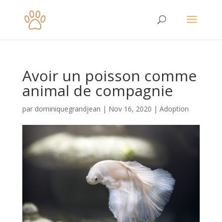
Avoir un poisson comme
animal de compagnie
par
dominiquegrandjean
|
Nov 16, 2020
|
Adoption