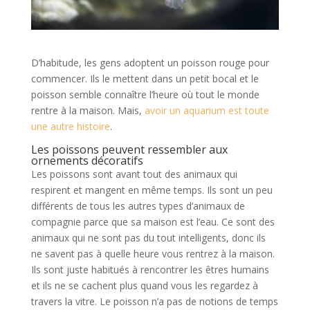
D’habitude, les gens adoptent un poisson rouge pour
commencer. Ils le mettent dans un petit bocal et le
poisson semble connaître l’heure où tout le monde
rentre à la maison. Mais,
avoir un aquarium est toute
une autre histoire
.
Les poissons peuvent ressembler aux
ornements décoratifs
Les poissons sont avant tout des animaux qui
respirent et mangent en même temps. Ils sont un peu
différents de tous les autres types d’animaux de
compagnie parce que sa maison est l’eau. Ce sont des
animaux qui ne sont pas du tout intelligents, donc ils
ne savent pas à quelle heure vous rentrez à la maison.
Ils sont juste habitués à rencontrer les êtres humains
et ils ne se cachent plus quand vous les regardez à
travers la vitre. Le poisson n’a pas de notions de temps