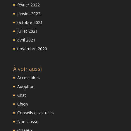
février 2022
janvier 2022
octobre 2021
juillet 2021
avril 2021
novembre 2020
À voir aussi
Accessoires
Adoption
Chat
Chien
Conseils et astuces
Non classé
Oiseaux