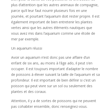
plus d’attention que les autres animaux de compagnie,
parce qu’il leur faut nourrir plusieurs fois en une
journée, et pourtant l’aquarium doit rester propre. Il est
également important de bien entretenir les plantes
vertes ainsi que les autres éléments nautiques que
vous avez mis dans l’aquarium comme une étoile de
mer par exemple.
Un aquarium réussi
Avoir un aquarium n’est donc pas une affaire d’un
enfant de six ans, au moins à l’âge ado, il peut s’en
occuper. Il est toujours important d’adapter le nombre
de poissons à élever suivant la taille de l’aquarium et sa
profondeur. Il est important de bien définir si c’est un
poisson qui peut vivre sur un sol ou seulement des
plantes et des coraux.
Attention, il y a de sortes de poissons qui ne peuvent
pas cohabiter ensemble, donc renseignez-vous.