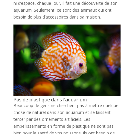
ni d’espace, chaque jour, il fait une découverte de son
aquarium. Seulement, ce sont des animaux qui ont
besoin de plus d’accessoires dans sa maison.
Pas de plastique dans l’aquarium
Beaucoup de gens ne cherchent pas à mettre quelque
chose de naturel dans son aquarium et se laissent
tenter par des ornements artificiels. Les
embellissements en forme de plastique ne sont pas
bien pour la santé de vos poissons. Ils ont besoin de