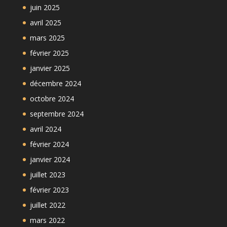
juin 2025
avril 2025
mars 2025
février 2025
janvier 2025
décembre 2024
octobre 2024
septembre 2024
avril 2024
février 2024
janvier 2024
juillet 2023
février 2023
juillet 2022
mars 2022