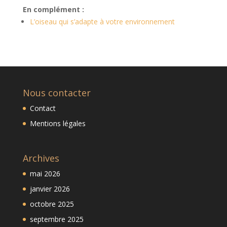
En complément :
L’oiseau qui s’adapte à votre environnement
Nous contacter
Contact
Mentions légales
Archives
mai 2026
janvier 2026
octobre 2025
septembre 2025