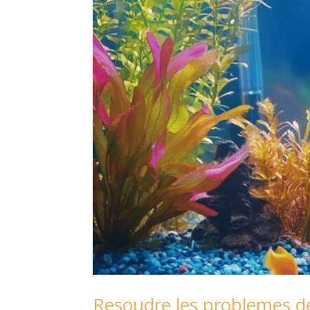
Resoudre les problemes d