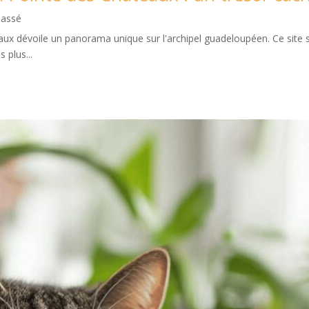
lassé
aux dévoile un panorama unique sur l'archipel guadeloupéen. Ce site 
 plus...