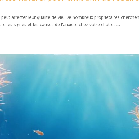
peut affecter leur qualité de vie. De nombreux propriétaires cherchent
 les signes et les causes de l'anxiété chez votre chat est...