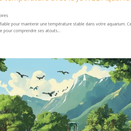
oires
fiable pour maintenir une température stable dans votre aquarium. 
ie pour comprendre ses atouts...