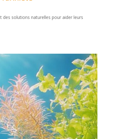
 des solutions naturelles pour aider leurs