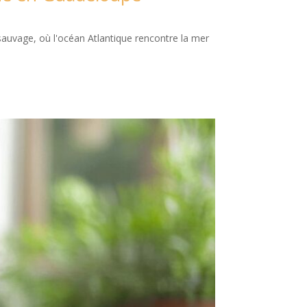
sauvage, où l'océan Atlantique rencontre la mer