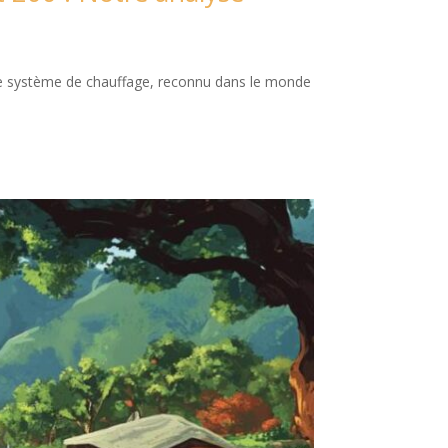
Ce système de chauffage, reconnu dans le monde