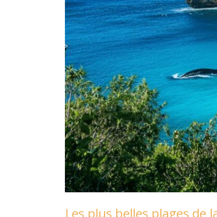
Les plus belles plages de