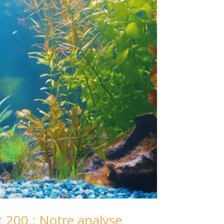
 200 : Notre analyse