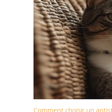
Comment choisir un antistr