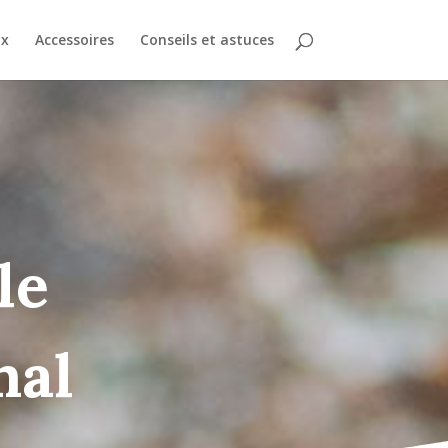
ux
Accessoires
Conseils et astuces
le
mal