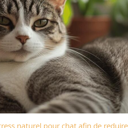
ess naturel pour chat afin de reduire 